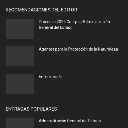
RECOMENDACIONES DEL EDITOR
Procesos 2025 Cuerpos Administración
General del Estado
Agentes para la Protección de la Naturaleza
Enfermero/a
ENTRADAS POPULARES
Administración General del Estado