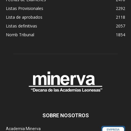
Listas Provisionales
2292
Lista de aprobados
2118
Listas definitivas
2057
Nomb Tribunal
1854
SOBRE NOSOTROS
Academia Minerva