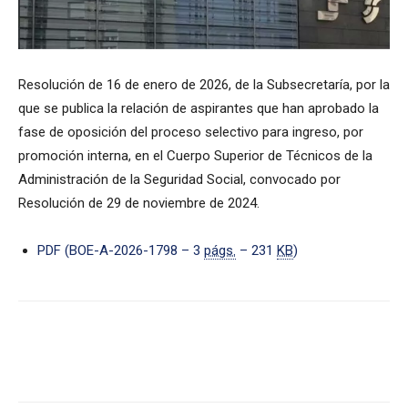
Resolución de 16 de enero de 2026, de la Subsecretaría, por la
que se publica la relación de aspirantes que han aprobado la
fase de oposición del proceso selectivo para ingreso, por
promoción interna, en el Cuerpo Superior de Técnicos de la
Administración de la Seguridad Social, convocado por
Resolución de 29 de noviembre de 2024.
PDF (BOE-A-2026-1798 – 3
págs.
– 231
KB
)