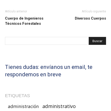
Artículo anterior
Artículo siguiente
Cuerpo de Ingenieros
Diversos Cuerpos
Técnicos Forestales
Tienes dudas: envíanos un email, te
respondemos en breve
ETIQUETAS
administrativo
administración