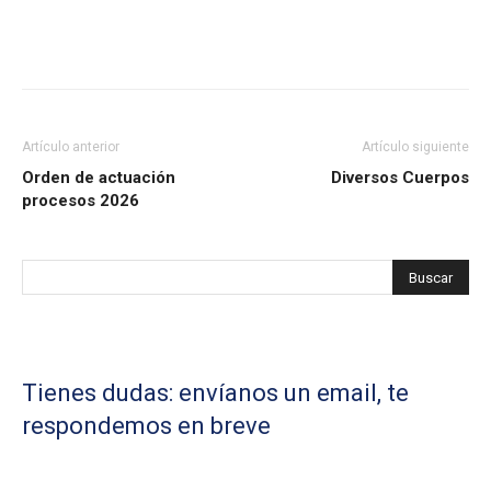
Artículo anterior
Artículo siguiente
Orden de actuación
Diversos Cuerpos
procesos 2026
Tienes dudas: envíanos un email, te
respondemos en breve