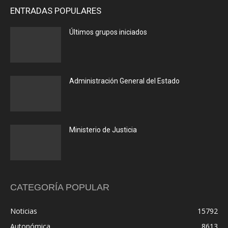
ENTRADAS POPULARES
Últimos grupos iniciados
Administración General del Estado
Ministerio de Justicia
CATEGORÍA POPULAR
Noticias
15792
Autonómica
8613