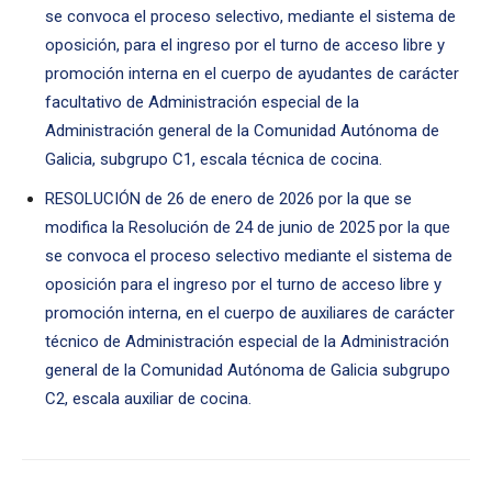
se convoca el proceso selectivo, mediante el sistema de
oposición, para el ingreso por el turno de acceso libre y
promoción interna en el cuerpo de ayudantes de carácter
facultativo de Administración especial de la
Administración general de la Comunidad Autónoma de
Galicia, subgrupo C1, escala técnica de cocina.
RESOLUCIÓN de 26 de enero de 2026 por la que se
modifica la Resolución de 24 de junio de 2025 por la que
se convoca el proceso selectivo mediante el sistema de
oposición para el ingreso por el turno de acceso libre y
promoción interna, en el cuerpo de auxiliares de carácter
técnico de Administración especial de la Administración
general de la Comunidad Autónoma de Galicia subgrupo
C2, escala auxiliar de cocina.