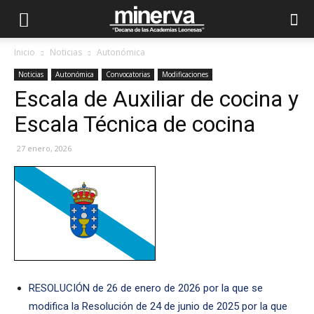
Inicio
Noticias
Autonómica
Noticias
Autonómica
Convocatorias
Modificaciones
Escala de Auxiliar de cocina y
Escala Técnica de cocina
27 enero, 2026
RESOLUCIÓN de 26 de enero de 2026 por la que se
modifica la Resolución de 24 de junio de 2025 por la que