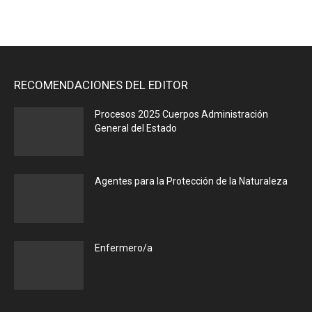
RECOMENDACIONES DEL EDITOR
Procesos 2025 Cuerpos Administración
General del Estado
Agentes para la Protección de la Naturaleza
Enfermero/a