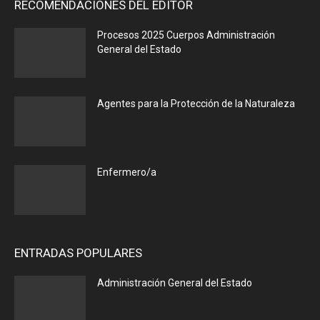
RECOMENDACIONES DEL EDITOR
Procesos 2025 Cuerpos Administración
General del Estado
Agentes para la Protección de la Naturaleza
Enfermero/a
ENTRADAS POPULARES
Administración General del Estado