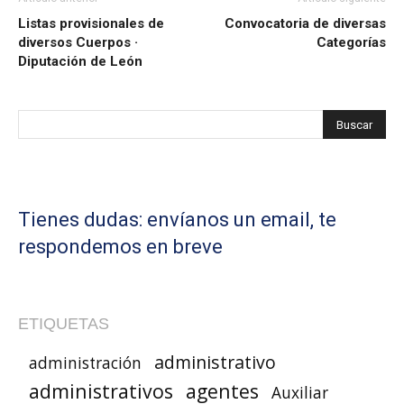
Listas provisionales de
Convocatoria de diversas
diversos Cuerpos ·
Categorías
Diputación de León
Tienes dudas: envíanos un email, te
respondemos en breve
ETIQUETAS
administrativo
administración
administrativos
agentes
Auxiliar