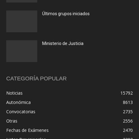
Últimos grupos iniciados
Ministerio de Justicia
CATEGORÍA POPULAR
Noticias
15792
Autonómica
8613
Convocatorias
2735
Otras
2556
Fechas de Exámenes
2470