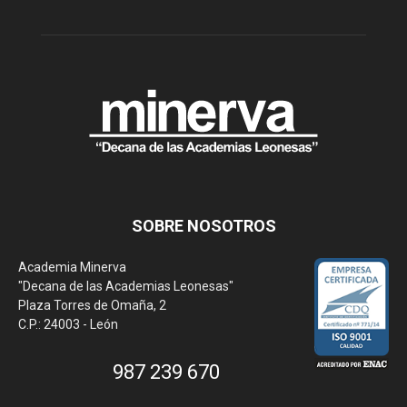
SOBRE NOSOTROS
Academia Minerva
"Decana de las Academias Leonesas"
Plaza Torres de Omaña, 2
C.P.: 24003 - León
987 239 670