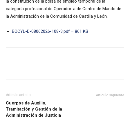
la constitución de la bolsa de empleo temporal de la
categoría profesional de Operador-a de Centro de Mando de
la Administración de la Comunidad de Castilla y León.
BOCYL-D-08062026-108-3.pdf – 861 KB
Artículo anterior
Artículo siguiente
Cuerpos de Auxilio,
Tramitación y Gestión de la
Administración de Justicia