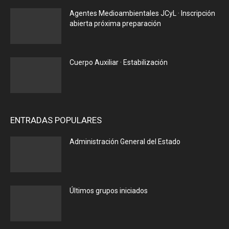
Agentes Medioambientales JCyL · Inscripción
abierta próxima preparación
Cuerpo Auxiliar · Estabilización
ENTRADAS POPULARES
Administración General del Estado
Últimos grupos iniciados