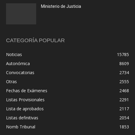
Ministerio de Justicia
CATEGORÍA POPULAR
Noticias
15785
Autonómica
8609
Convocatorias
2734
Otras
2555
Fechas de Exámenes
2468
Listas Provisionales
2291
Lista de aprobados
2117
Listas definitivas
2054
Nomb Tribunal
1853