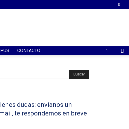
PUS
CONTACTO
…
ienes dudas: envíanos un
mail, te respondemos en breve