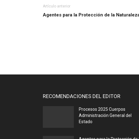
Artículo anterior
Agentes para la Protección de la Naturalez
RECOMENDACIONES DEL EDITOR
Procesos 2025 Cuerpos
Administración General del
Estado