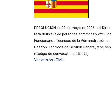
RESOLUCIÓN de 29 de mayo de 2026, del Director
lista definitiva de personas admitidas y exclui
Funcionarios Técnicos de la Administración d
Gestión, Técnicos de Gestión General, y se señal
(Código de convocatoria 250095).
Ver versión HTML.