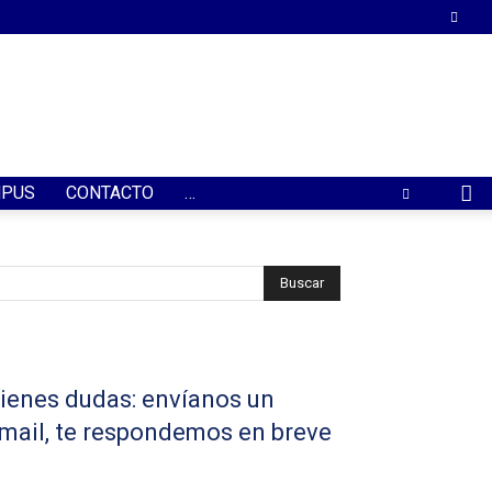
PUS
CONTACTO
…
ienes dudas: envíanos un
mail, te respondemos en breve