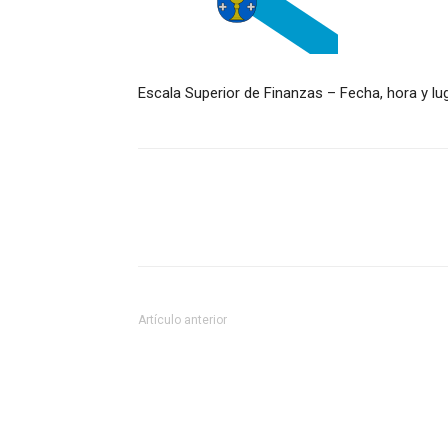
Escala Superior de Finanzas – Fecha, hora y luga
Artículo anterior