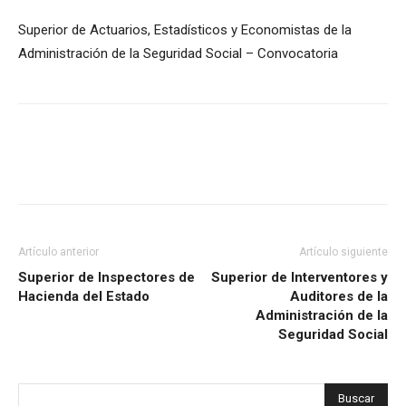
Superior de Actuarios, Estadísticos y Economistas de la
Administración de la Seguridad Social – Convocatoria
Artículo anterior
Artículo siguiente
Superior de Inspectores de
Superior de Interventores y
Hacienda del Estado
Auditores de la
Administración de la
Seguridad Social