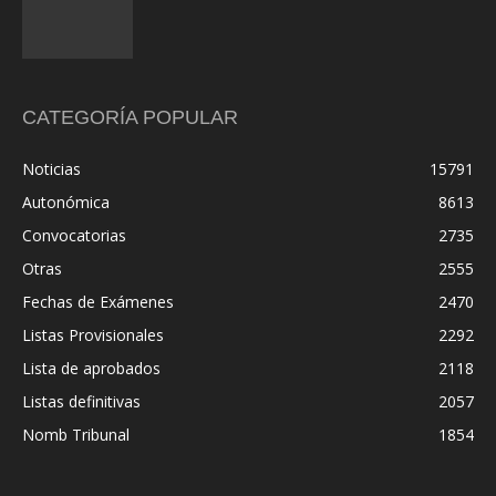
CATEGORÍA POPULAR
Noticias
15791
Autonómica
8613
Convocatorias
2735
Otras
2555
Fechas de Exámenes
2470
Listas Provisionales
2292
Lista de aprobados
2118
Listas definitivas
2057
Nomb Tribunal
1854