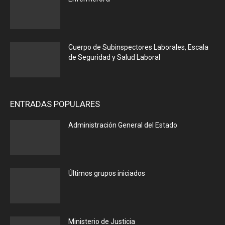
Cuerpo de Subinspectores Laborales, Escala
de Seguridad y Salud Laboral
ENTRADAS POPULARES
Administración General del Estado
Últimos grupos iniciados
Ministerio de Justicia