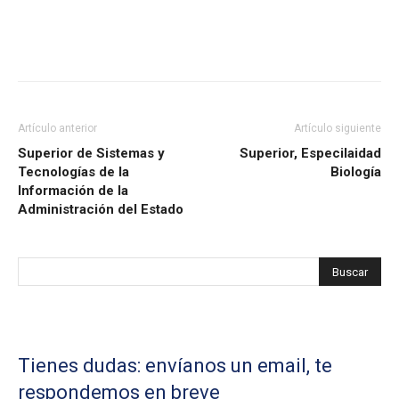
Artículo anterior
Artículo siguiente
Superior de Sistemas y
Superior, Especilaidad
Tecnologías de la
Biología
Información de la
Administración del Estado
Tienes dudas: envíanos un email, te
respondemos en breve