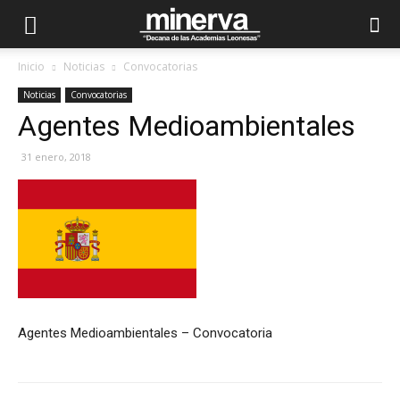
Inicio
Noticias
Convocatorias
Noticias
Convocatorias
Agentes Medioambientales
31 enero, 2018
Agentes Medioambientales – Convocatoria