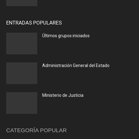
ENTRADAS POPULARES
Últimos grupos iniciados
Administración General del Estado
Ministerio de Justicia
CATEGORÍA POPULAR