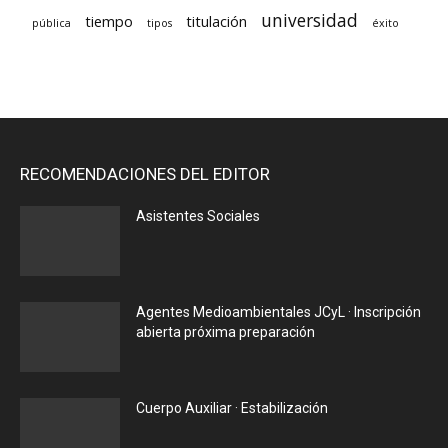
universidad
tiempo
titulación
pública
tipos
éxito
RECOMENDACIONES DEL EDITOR
Asistentes Sociales
Agentes Medioambientales JCyL · Inscripción
abierta próxima preparación
Cuerpo Auxiliar · Estabilización