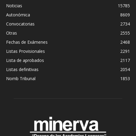
Noticias
15785
Autonómica
8609
Convocatorias
2734
Otras
2555
Fechas de Exámenes
2468
Listas Provisionales
2291
Lista de aprobados
2117
Listas definitivas
2054
Nomb Tribunal
1853