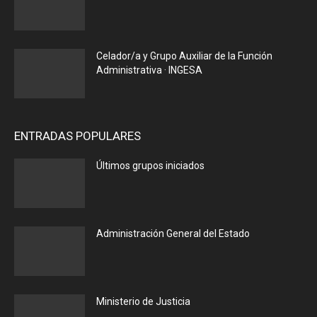
Celador/a y Grupo Auxiliar de la Función
Administrativa · INGESA
ENTRADAS POPULARES
Últimos grupos iniciados
Administración General del Estado
Ministerio de Justicia