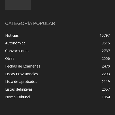
CATEGORÍA POPULAR
Noticias
15797
Autonómica
8616
Convocatorias
2737
Otras
2556
Fechas de Exámenes
2470
Listas Provisionales
2293
Lista de aprobados
2119
Listas definitivas
2057
Nomb Tribunal
1854