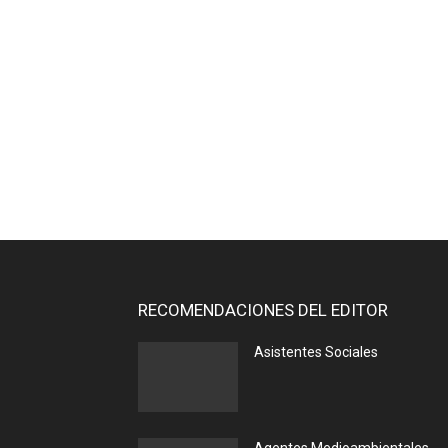
RECOMENDACIONES DEL EDITOR
Asistentes Sociales