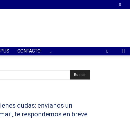
PUS
CONTACTO
…
ienes dudas: envíanos un
mail, te respondemos en breve