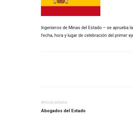
Ingenieros de Minas del Estado – se aprueba la
fecha, hora y lugar de celebración del primer ej
Artículo anterior
Abogados del Estado