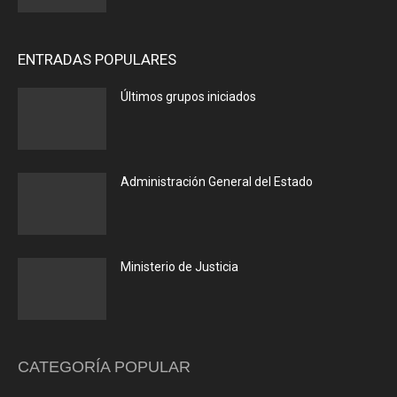
ENTRADAS POPULARES
Últimos grupos iniciados
Administración General del Estado
Ministerio de Justicia
CATEGORÍA POPULAR