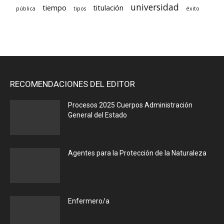
universidad
tiempo
titulación
pública
tipos
éxito
RECOMENDACIONES DEL EDITOR
Procesos 2025 Cuerpos Administración
General del Estado
Agentes para la Protección de la Naturaleza
Enfermero/a