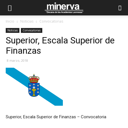
Inicio
Noticias
Convocatorias
Noticias
Convocatorias
Superior, Escala Superior de
Finanzas
8 marzo, 2018
Superior, Escala Superior de Finanzas – Convocatoria