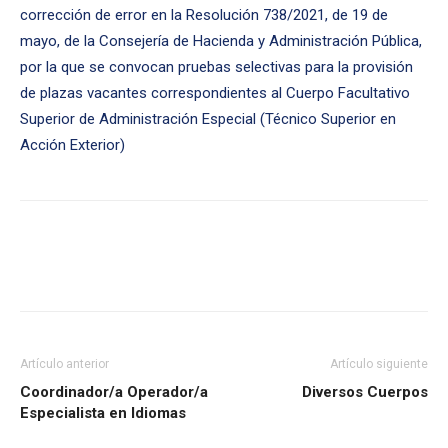
corrección de error en la Resolución 738/2021, de 19 de
mayo, de la Consejería de Hacienda y Administración Pública,
por la que se convocan pruebas selectivas para la provisión
de plazas vacantes correspondientes al Cuerpo Facultativo
Superior de Administración Especial (Técnico Superior en
Acción Exterior)
Artículo anterior
Artículo siguiente
Coordinador/a Operador/a
Diversos Cuerpos
Especialista en Idiomas