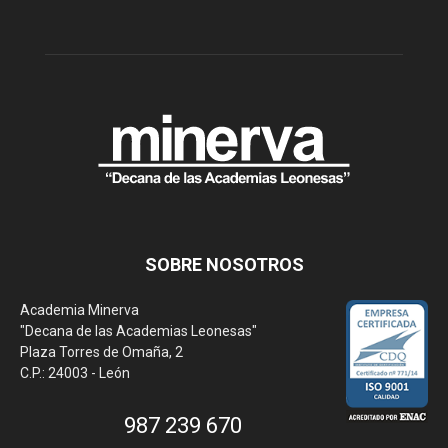
SOBRE NOSOTROS
Academia Minerva
"Decana de las Academias Leonesas"
Plaza Torres de Omaña, 2
C.P.: 24003 - León
987 239 670