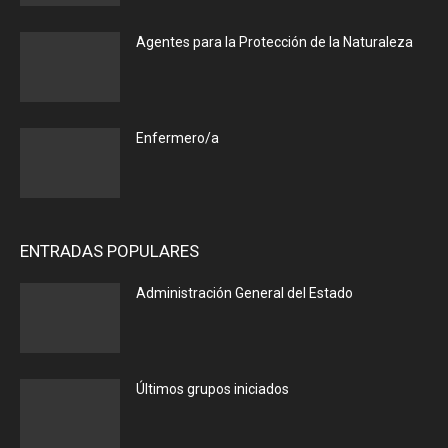
Agentes para la Protección de la Naturaleza
Enfermero/a
ENTRADAS POPULARES
Administración General del Estado
Últimos grupos iniciados