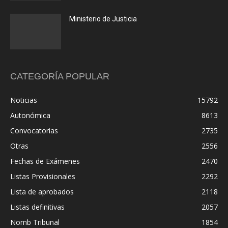
Ministerio de Justicia
CATEGORÍA POPULAR
Noticias
15792
Autonómica
8613
Convocatorias
2735
Otras
2556
Fechas de Exámenes
2470
Listas Provisionales
2292
Lista de aprobados
2118
Listas definitivas
2057
Nomb Tribunal
1854