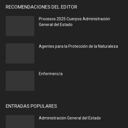
RECOMENDACIONES DEL EDITOR
Procesos 2025 Cuerpos Administración
General del Estado
Agentes para la Protección de la Naturaleza
Enfermero/a
ENTRADAS POPULARES
Administración General del Estado