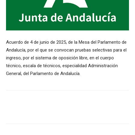
Acuerdo de 4 de junio de 2025, de la Mesa del Parlamento de
Andalucía, por el que se convocan pruebas selectivas para el
ingreso, por el sistema de oposición libre, en el cuerpo
técnico, escala de técnicos, especialidad Administración
General, del Parlamento de Andalucía.