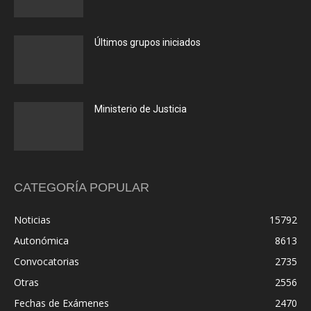
Últimos grupos iniciados
Ministerio de Justicia
CATEGORÍA POPULAR
Noticias
15792
Autonómica
8613
Convocatorias
2735
Otras
2556
Fechas de Exámenes
2470