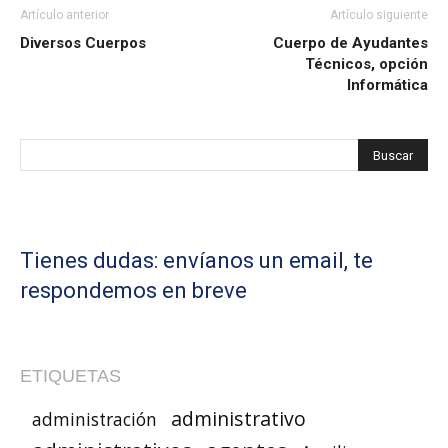
Artículo anterior
Artículo siguiente
Diversos Cuerpos
Cuerpo de Ayudantes
Técnicos, opción
Informática
Tienes dudas: envíanos un email, te
respondemos en breve
ETIQUETAS
administrativo
administración