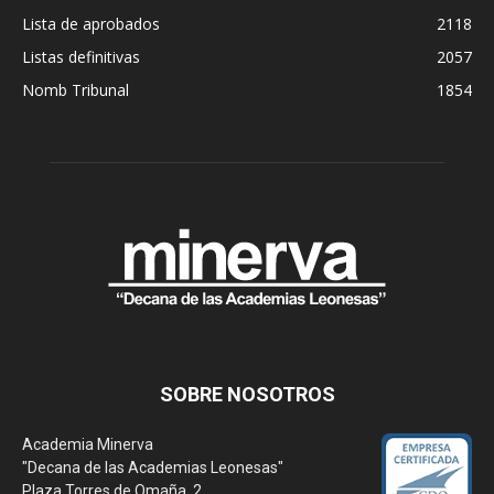
Lista de aprobados
2118
Listas definitivas
2057
Nomb Tribunal
1854
SOBRE NOSOTROS
Academia Minerva
"Decana de las Academias Leonesas"
Plaza Torres de Omaña, 2