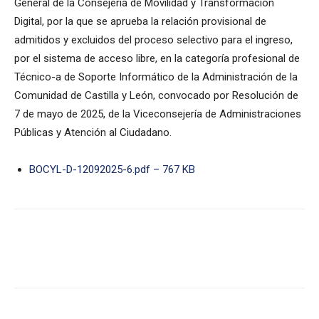
General de la Consejería de Movilidad y Transformación
Digital, por la que se aprueba la relación provisional de
admitidos y excluidos del proceso selectivo para el ingreso,
por el sistema de acceso libre, en la categoría profesional de
Técnico-a de Soporte Informático de la Administración de la
Comunidad de Castilla y León, convocado por Resolución de
7 de mayo de 2025, de la Viceconsejería de Administraciones
Públicas y Atención al Ciudadano.
BOCYL-D-12092025-6.pdf – 767 KB