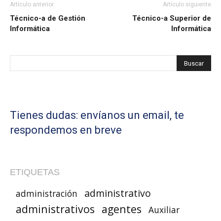
Artículo anterior
Artículo siguiente
Técnico-a de Gestión
Técnico-a Superior de
Informática
Informática
Tienes dudas: envíanos un email, te
respondemos en breve
ETIQUETAS
administrativo
administración
administrativos
agentes
Auxiliar