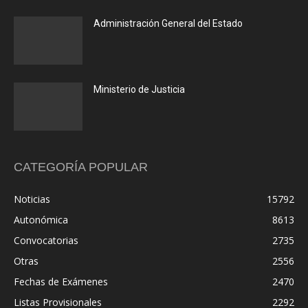
Administración General del Estado
Ministerio de Justicia
CATEGORÍA POPULAR
Noticias
15792
Autonómica
8613
Convocatorias
2735
Otras
2556
Fechas de Exámenes
2470
Listas Provisionales
2292