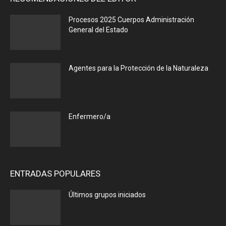
Procesos 2025 Cuerpos Administración
General del Estado
Agentes para la Protección de la Naturaleza
Enfermero/a
ENTRADAS POPULARES
Últimos grupos iniciados