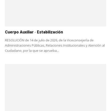
Cuerpo Auxiliar · Estabilización
RESOLUCIÓN de 14 de julio de 2026, de la Viceconsejería de
Administraciones Públicas, Relaciones Institucionales y Atención al
Ciudadano, por la que se aprueba...