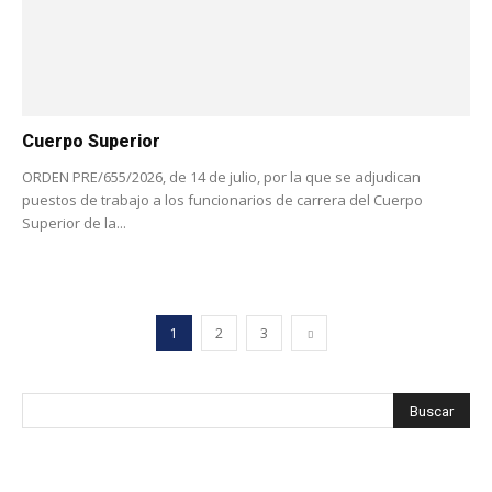
Cuerpo Superior
ORDEN PRE/655/2026, de 14 de julio, por la que se adjudican
puestos de trabajo a los funcionarios de carrera del Cuerpo
Superior de la...
1
2
3