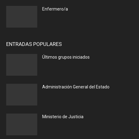
Enfermero/a
ENTRADAS POPULARES
Últimos grupos iniciados
Administración General del Estado
Ministerio de Justicia