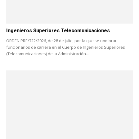
Ingenieros Superiores Telecomunicaciones
ORDEN PRE/722/2026, de 28 de julio, por la que se nombran
funcionarios de carrera en el Cuerpo de Ingenieros Superiores
(Telecomunicaciones) de la Administración...