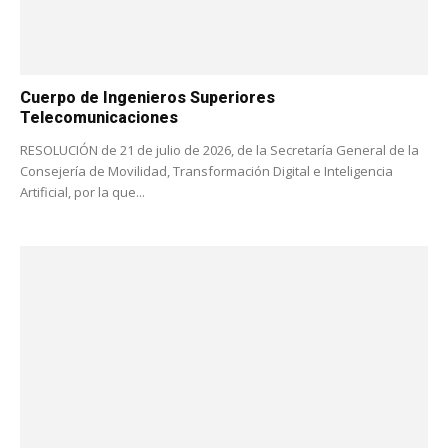
Cuerpo de Ingenieros Superiores
Telecomunicaciones
RESOLUCIÓN de 21 de julio de 2026, de la Secretaría General de la
Consejería de Movilidad, Transformación Digital e Inteligencia
Artificial, por la que...