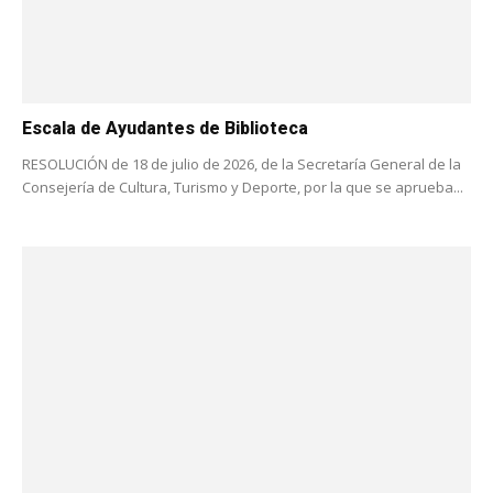
Escala de Ayudantes de Biblioteca
RESOLUCIÓN de 18 de julio de 2026, de la Secretaría General de la
Consejería de Cultura, Turismo y Deporte, por la que se aprueba...