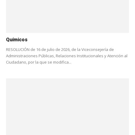
Químicos
RESOLUCIÓN de 16 de julio de 2026, de la Viceconsejería de
Administraciones Públicas, Relaciones Institucionales y Atención al
Ciudadano, por la que se modifica...