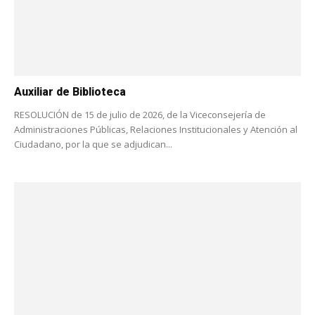
Auxiliar de Biblioteca
RESOLUCIÓN de 15 de julio de 2026, de la Viceconsejería de
Administraciones Públicas, Relaciones Institucionales y Atención al
Ciudadano, por la que se adjudican...