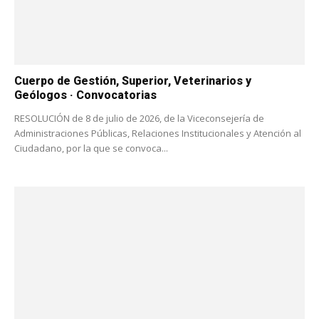
Cuerpo de Gestión, Superior, Veterinarios y
Geólogos · Convocatorias
RESOLUCIÓN de 8 de julio de 2026, de la Viceconsejería de
Administraciones Públicas, Relaciones Institucionales y Atención al
Ciudadano, por la que se convoca...