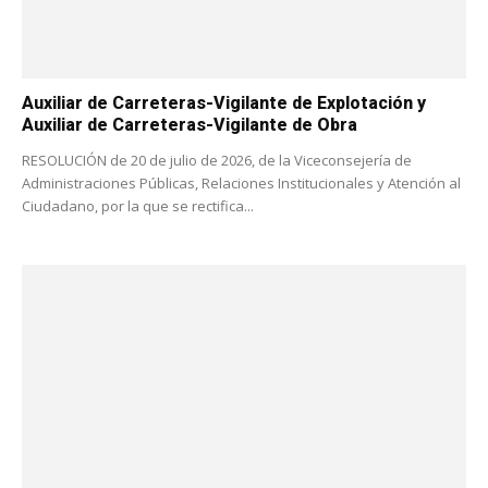
Auxiliar de Carreteras-Vigilante de Explotación y
Auxiliar de Carreteras-Vigilante de Obra
RESOLUCIÓN de 20 de julio de 2026, de la Viceconsejería de
Administraciones Públicas, Relaciones Institucionales y Atención al
Ciudadano, por la que se rectifica...