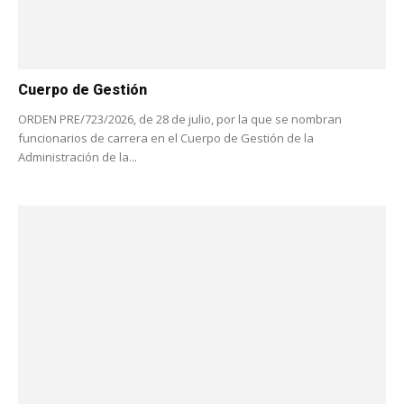
Cuerpo de Gestión
ORDEN PRE/723/2026, de 28 de julio, por la que se nombran
funcionarios de carrera en el Cuerpo de Gestión de la
Administración de la...