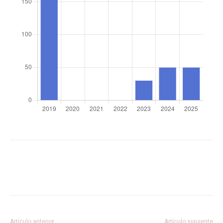
Artículo anterior
Artículo siguiente