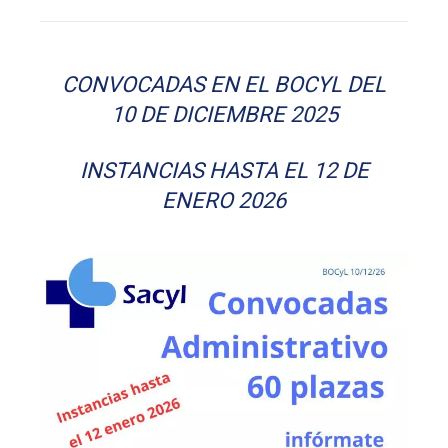
CONVOCADAS EN EL BOCYL DEL
10 DE DICIEMBRE 2025
INSTANCIAS HASTA EL 12 DE
ENERO 2026