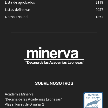
Lista de aprobados
2118
Listas definitivas
2057
Nomb Tribunal
1854
SOBRE NOSOTROS
Academia Minerva
"Decana de las Academias Leonesas"
Plaza Torres de Omaña, 2