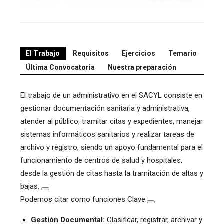
El Trabajo
Requisitos
Ejercicios
Temario
Última Convocatoria
Nuestra preparación
El trabajo de un administrativo en el SACYL consiste en
gestionar documentación sanitaria y administrativa,
atender al público, tramitar citas y expedientes, manejar
sistemas informáticos sanitarios y realizar tareas de
archivo y registro, siendo un apoyo fundamental para el
funcionamiento de centros de salud y hospitales,
desde la gestión de citas hasta la tramitación de altas y
bajas.
Podemos citar como funciones Clave:
Gestión Documental:
Clasificar, registrar, archivar y