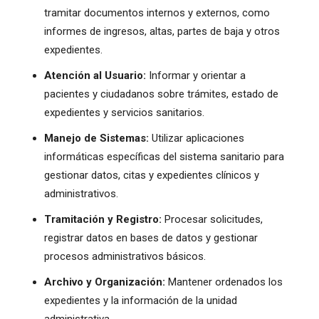
tramitar documentos internos y externos, como
informes de ingresos, altas, partes de baja y otros
expedientes.
Atención al Usuario:
Informar y orientar a
pacientes y ciudadanos sobre trámites, estado de
expedientes y servicios sanitarios.
Manejo de Sistemas:
Utilizar aplicaciones
informáticas específicas del sistema sanitario para
gestionar datos, citas y expedientes clínicos y
administrativos.
Tramitación y Registro:
Procesar solicitudes,
registrar datos en bases de datos y gestionar
procesos administrativos básicos.
Archivo y Organización:
Mantener ordenados los
expedientes y la información de la unidad