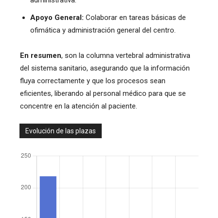
administrativa.
Apoyo General:
Colaborar en tareas básicas de
ofimática y administración general del centro.
En resumen
, son la columna vertebral administrativa
del sistema sanitario, asegurando que la información
fluya correctamente y que los procesos sean
eficientes, liberando al personal médico para que se
concentre en la atención al paciente.
Evolución de las plazas