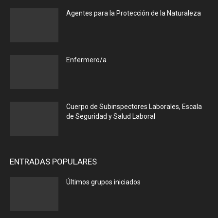
Agentes para la Protección de la Naturaleza
Enfermero/a
Cuerpo de Subinspectores Laborales, Escala
de Seguridad y Salud Laboral
ENTRADAS POPULARES
Últimos grupos iniciados