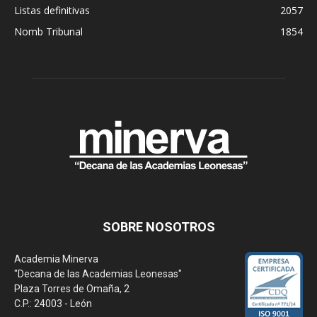
Listas definitivas
2057
Nomb Tribunal
1854
SOBRE NOSOTROS
Academia Minerva
"Decana de las Academias Leonesas"
Plaza Torres de Omaña, 2
C.P.: 24003 - León