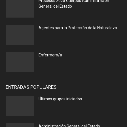
Procesos 2025 Cuerpos Administración
General del Estado
Agentes para la Protección de la Naturaleza
Enfermero/a
ENTRADAS POPULARES
Últimos grupos iniciados
Administración General del Estado