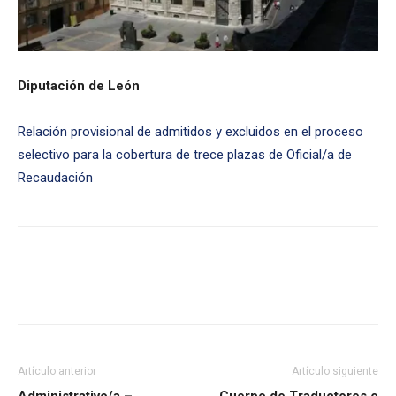
Diputación de León
Relación provisional de admitidos y excluidos en el proceso
selectivo para la cobertura de trece plazas de Oficial/a de
Recaudación
Artículo anterior
Artículo siguiente