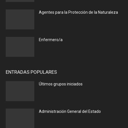
Agentes para la Protección de la Naturaleza
Enfermero/a
ENTRADAS POPULARES
Últimos grupos iniciados
Administración General del Estado