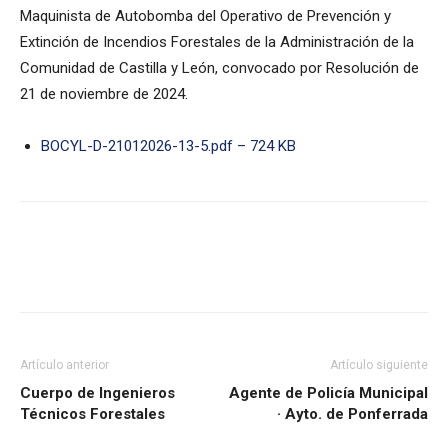
Maquinista de Autobomba del Operativo de Prevención y
Extinción de Incendios Forestales de la Administración de la
Comunidad de Castilla y León, convocado por Resolución de
21 de noviembre de 2024.
BOCYL-D-21012026-13-5.pdf – 724 KB
Artículo anterior
Artículo siguiente
Cuerpo de Ingenieros
Agente de Policía Municipal
Técnicos Forestales
· Ayto. de Ponferrada