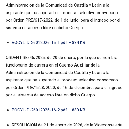
Administración de la Comunidad de Castilla y León a la
aspirante que ha superado el proceso selectivo convocado
por Orden PRE/617/2022, de 1 de junio, para el ingreso por el
sistema de acceso libre en dicho Cuerpo.
BOCYL-D-26012026-16-1.pdf – 884 KB
ORDEN PRE/45/2026, de 20 de enero, por la que se nombra
funcionario de carrera en el Cuerpo
Auxiliar
de la
Administración de la Comunidad de Castilla y León a la
aspirante que ha superado el proceso selectivo convocado
por Orden PRE/1528/2020, de 16 de diciembre, para el ingreso
por el sistema de acceso libre en dicho Cuerpo.
BOCYL-D-26012026-16-2.pdf – 880 KB
RESOLUCIÓN de 21 de enero de 2026, de la Viceconsejería