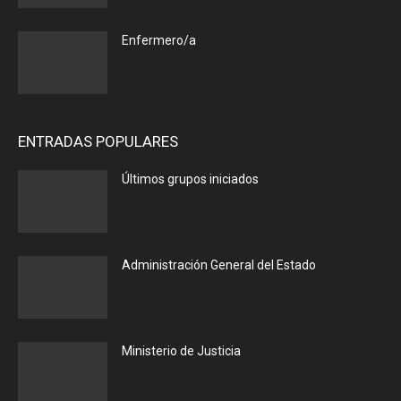
Enfermero/a
ENTRADAS POPULARES
Últimos grupos iniciados
Administración General del Estado
Ministerio de Justicia