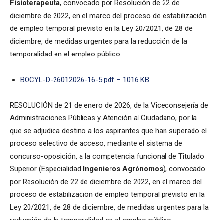
Fisioterapeuta
, convocado por Resolución de 22 de
diciembre de 2022, en el marco del proceso de estabilización
de empleo temporal previsto en la Ley 20/2021, de 28 de
diciembre, de medidas urgentes para la reducción de la
temporalidad en el empleo público.
BOCYL-D-26012026-16-5.pdf – 1016 KB
RESOLUCIÓN de 21 de enero de 2026, de la Viceconsejería de
Administraciones Públicas y Atención al Ciudadano, por la
que se adjudica destino a los aspirantes que han superado el
proceso selectivo de acceso, mediante el sistema de
concurso-oposición, a la competencia funcional de Titulado
Superior (Especialidad
Ingenieros Agrónomos
), convocado
por Resolución de 22 de diciembre de 2022, en el marco del
proceso de estabilización de empleo temporal previsto en la
Ley 20/2021, de 28 de diciembre, de medidas urgentes para la