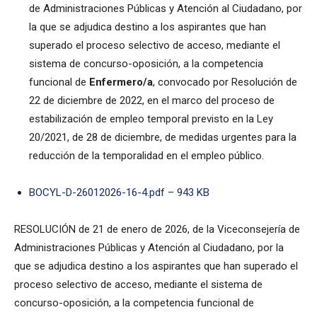
de Administraciones Públicas y Atención al Ciudadano, por
la que se adjudica destino a los aspirantes que han
superado el proceso selectivo de acceso, mediante el
sistema de concurso-oposición, a la competencia
funcional de
Enfermero/a
, convocado por Resolución de
22 de diciembre de 2022, en el marco del proceso de
estabilización de empleo temporal previsto en la Ley
20/2021, de 28 de diciembre, de medidas urgentes para la
reducción de la temporalidad en el empleo público.
BOCYL-D-26012026-16-4.pdf – 943 KB
RESOLUCIÓN de 21 de enero de 2026, de la Viceconsejería de
Administraciones Públicas y Atención al Ciudadano, por la
que se adjudica destino a los aspirantes que han superado el
proceso selectivo de acceso, mediante el sistema de
concurso-oposición, a la competencia funcional de