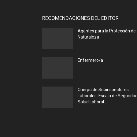
RECOMENDACIONES DEL EDITOR
Agentes para la Protección de 
Naturaleza
Enfermero/a
Cuerpo de Subinspectores
Laborales, Escala de Seguridad
Salud Laboral