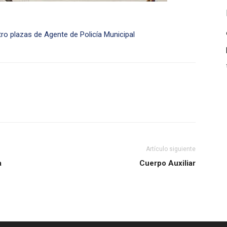
ro plazas de Agente de Policía Municipal
Artículo siguiente
a
Cuerpo Auxiliar