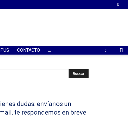
PUS
CONTACTO
…
ienes dudas: envíanos un
mail, te respondemos en breve