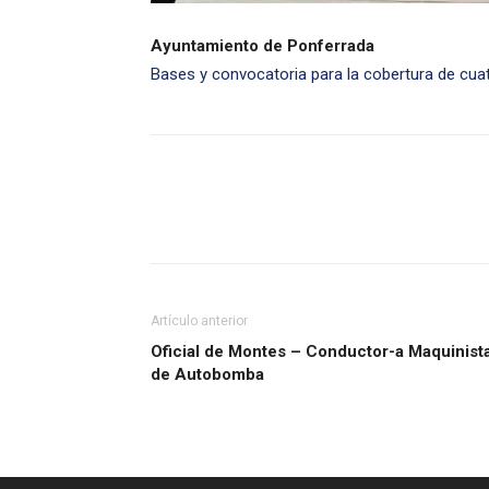
Ayuntamiento de Ponferrada
Bases y convocatoria para la cobertura de cuat
Artículo anterior
Oficial de Montes – Conductor-a Maquinist
de Autobomba